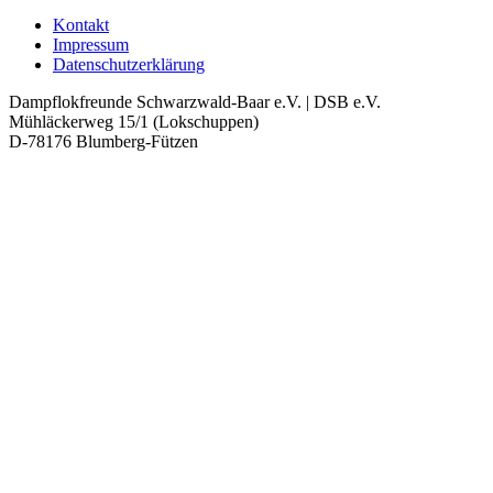
Kontakt
Impressum
Datenschutzerklärung
Dampflokfreunde Schwarzwald-Baar e.V. | DSB e.V.
Mühläckerweg 15/1 (Lokschuppen)
D-78176 Blumberg-Fützen