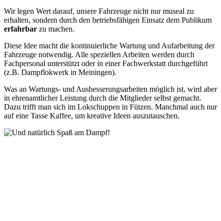
Wir legen Wert darauf, unsere Fahrzeuge nicht nur museal zu
erhalten, sondern durch den betriebsfähigen Einsatz dem Publikum
erfahrbar
zu machen.
Diese Idee macht die kontinuierliche Wartung und Aufarbeitung der
Fahrzeuge notwendig. Alle speziellen Arbeiten werden durch
Fachpersonal unterstützt oder in einer Fachwerkstatt durchgeführt
(z.B. Dampflokwerk in Meiningen).
Was an Wartungs- und Ausbesserungsarbeiten möglich ist, wird aber
in ehrenamtlicher Leistung durch die Mitglieder selbst gemacht.
Dazu trifft man sich im Lokschuppen in Fützen. Manchmal auch nur
auf eine Tasse Kaffee, um kreative Ideen auszutauschen.