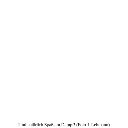
Und natürlich Spaß am Dampf! (Foto J. Lehmann)