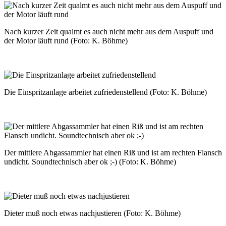
Nach kurzer Zeit qualmt es auch nicht mehr aus dem Auspuff und
der Motor läuft rund (Foto: K. Böhme)
Die Einspritzanlage arbeitet zufriedenstellend (Foto: K. Böhme)
Der mittlere Abgassammler hat einen Riß und ist am rechten Flansch
undicht. Soundtechnisch aber ok ;-) (Foto: K. Böhme)
Dieter muß noch etwas nachjustieren (Foto: K. Böhme)