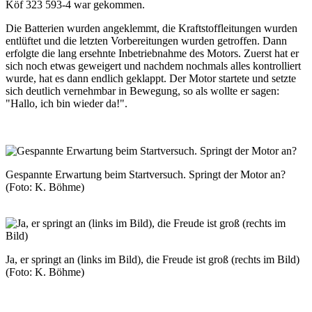
Köf
323 593-4
war gekommen.
Die Batterien wurden angeklemmt, die Kraftstoffleitungen wurden
entlüftet und die letzten Vorbereitungen wurden getroffen. Dann
erfolgte die lang ersehnte Inbetriebnahme des Motors. Zuerst hat er
sich noch etwas geweigert und nachdem nochmals alles kontrolliert
wurde, hat es dann endlich geklappt. Der Motor startete und setzte
sich deutlich vernehmbar in Bewegung, so als wollte er sagen:
"Hallo, ich bin wieder da!".
Gespannte Erwartung beim Startversuch. Springt der Motor an?
(Foto: K. Böhme)
Ja, er springt an (links im Bild), die Freude ist groß (rechts im Bild)
(Foto: K. Böhme)