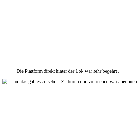
Die Plattform direkt hinter der Lok war sehr begehrt ...