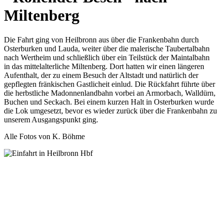
Miltenberg
Die Fahrt ging von Heilbronn aus über die Frankenbahn durch
Osterburken und Lauda, weiter über die malerische Taubertalbahn
nach Wertheim und schließlich über ein Teilstück der Maintalbahn
in das mittelalterliche Miltenberg. Dort hatten wir einen längeren
Aufenthalt, der zu einem Besuch der Altstadt und natürlich der
gepflegten fränkischen Gastlicheit einlud. Die Rückfahrt führte über
die herbstliche Madonnenlandbahn vorbei an Armorbach, Walldürn,
Buchen und Seckach. Bei einem kurzen Halt in Osterburken wurde
die Lok umgesetzt, bevor es wieder zurück über die Frankenbahn zu
unserem Ausgangspunkt ging.
Alle Fotos von K. Böhme