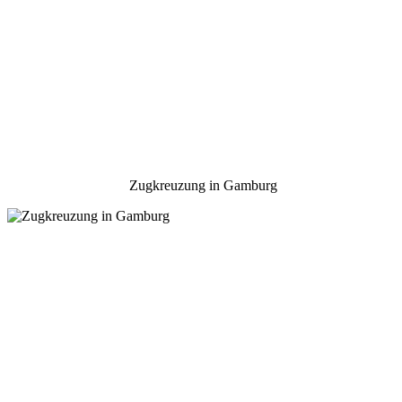
Zugkreuzung in Gamburg