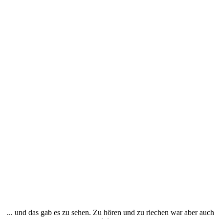
... und das gab es zu sehen. Zu hören und zu riechen war aber auch