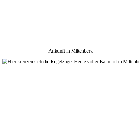
Ankunft in Miltenberg