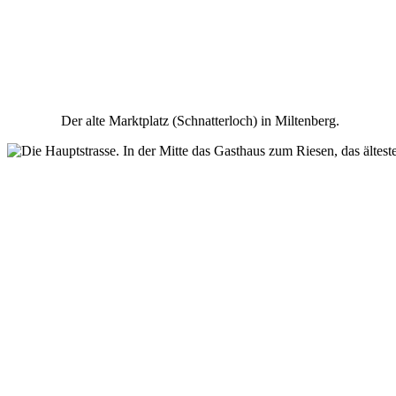
Der alte Marktplatz (Schnatterloch) in Miltenberg.