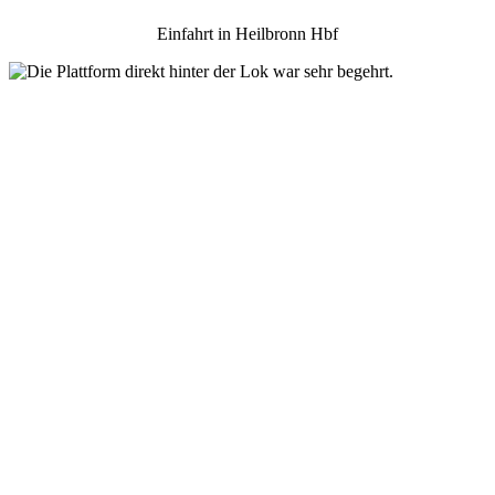
Einfahrt in Heilbronn Hbf