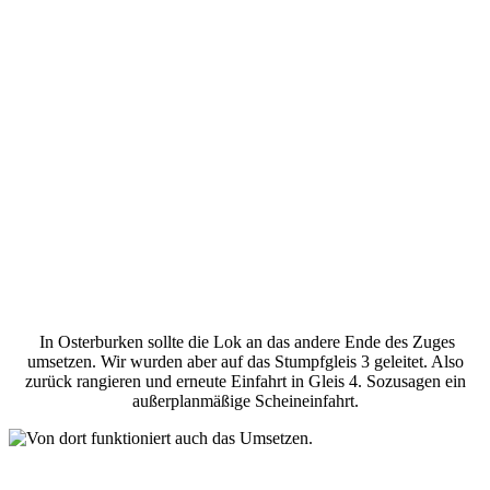
In Osterburken sollte die Lok an das andere Ende des Zuges
umsetzen. Wir wurden aber auf das Stumpfgleis 3 geleitet. Also
zurück rangieren und erneute Einfahrt in Gleis 4. Sozusagen ein
außerplanmäßige Scheineinfahrt.