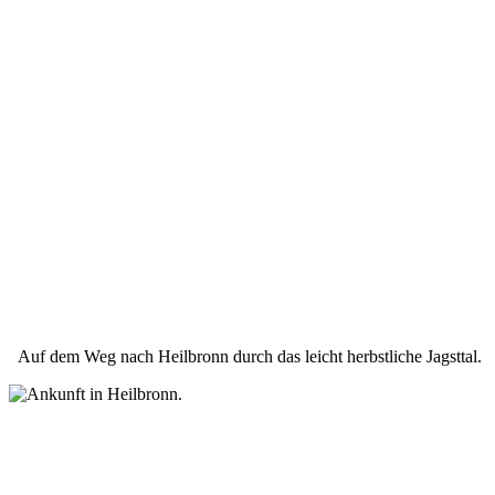
Auf dem Weg nach Heilbronn durch das leicht herbstliche Jagsttal.