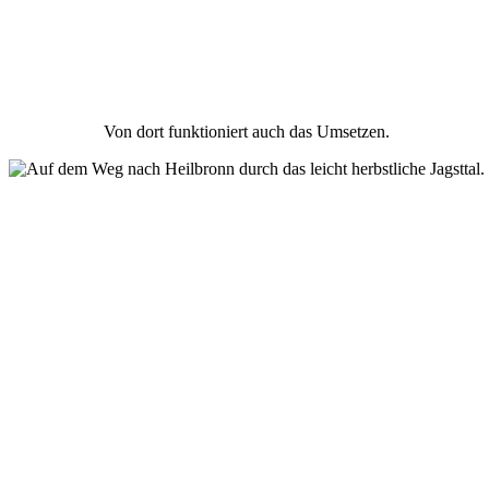
Von dort funktioniert auch das Umsetzen.