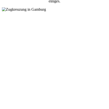
einiges.