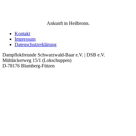
Ankunft in Heilbronn.
Kontakt
Impressum
Datenschutzerklärung
Dampflokfreunde Schwarzwald-Baar e.V. | DSB e.V.
Mühläckerweg 15/1 (Lokschuppen)
D-78176 Blumberg-Fützen