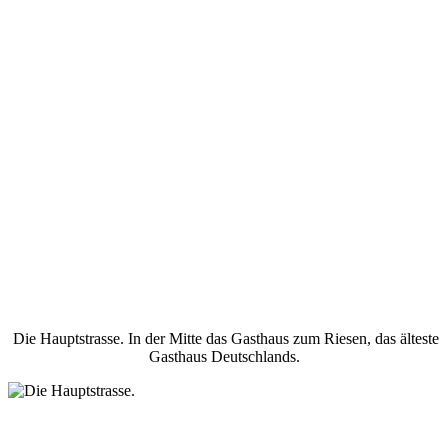
Die Hauptstrasse. In der Mitte das Gasthaus zum Riesen, das älteste
Gasthaus Deutschlands.