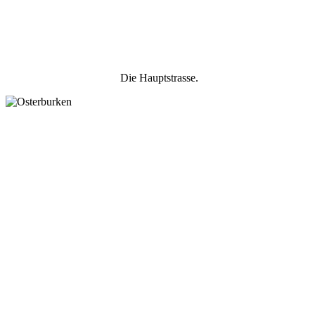
Die Hauptstrasse.