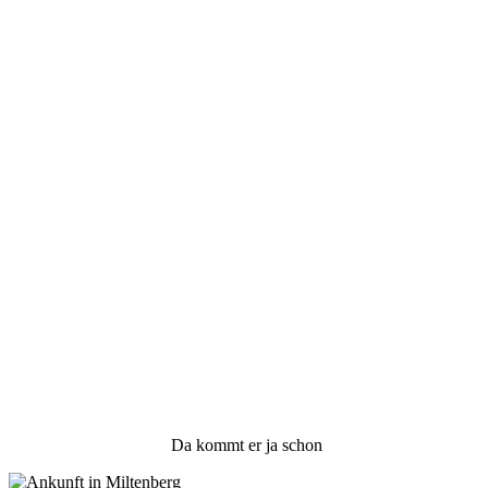
Da kommt er ja schon