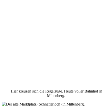
Hier kreuzen sich die Regelzüge. Heute voller Bahnhof in
Miltenberg.